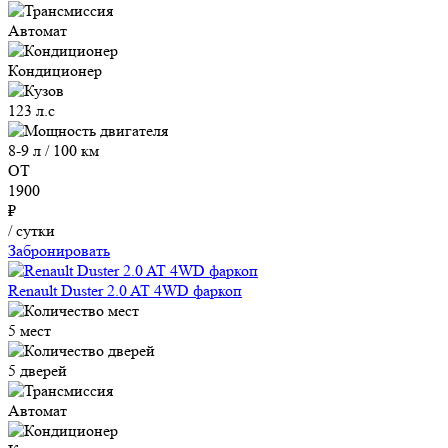
Автомат
Кондиционер
123 л.с
8-9 л / 100 км
ОТ
1900
₽
/ сутки
Забронировать
Renault Duster 2.0 AT 4WD фаркоп
5 мест
5 дверей
Автомат