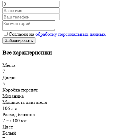
Согласен на
обработку персональных данных
Забронировать
Все характеристики
Места
7
Двери
5
Коробка передач
Механика
Мощность двигателя
106 л.с.
Расход бензина
7 л / 100 км
Цвет
Белый