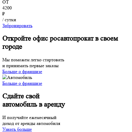
ОТ
4200
₽
/ сутки
Забронировать
Откройте офис росавтопрокат в своем
городе
Мы поможем легко стартовать
и принимать первые заказы
Больше о франшизе
Больше о франшизе
Сдайте свой
автомобиль в аренду
И получайте ежемесячный
доход от аренды автомобиля
Узнать больше