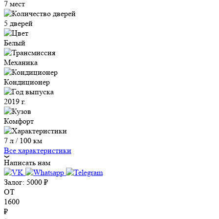
7 мест
5 дверей
Белый
Механика
Кондиционер
2019 г.
Комфорт
7 л / 100 км
Все характеристики
Написать нам
Залог:
5000
₽
ОТ
1600
₽