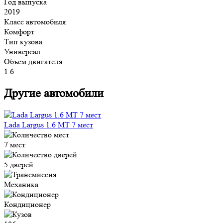
Год выпуска
2019
Класс автомобиля
Комфорт
Тип кузова
Универсал
Объем двигателя
1.6
Другие автомобили
Lada Largus 1.6 MT 7 мест
7 мест
5 дверей
Механика
Кондиционер