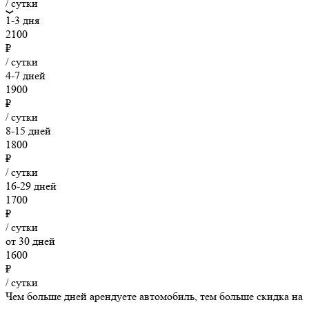
/ сутки
1-3 дня
2100
₽
/ сутки
4-7 дней
1900
₽
/ сутки
8-15 дней
1800
₽
/ сутки
16-29 дней
1700
₽
/ сутки
от 30 дней
1600
₽
/ сутки
Чем больше дней арендуете автомобиль, тем больше скидка на