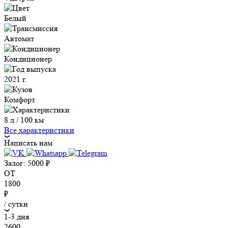
Белый
Автомат
Кондиционер
2021 г.
Комфорт
8 л / 100 км
Все характеристики
Написать нам
Залог:
5000
₽
ОТ
1800
₽
/ сутки
1-3 дня
2600