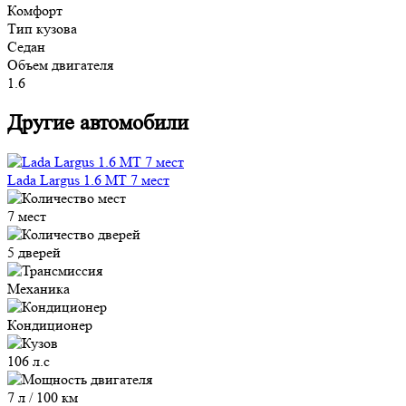
Комфорт
Тип кузова
Седан
Объем двигателя
1.6
Другие автомобили
Lada Largus 1.6 MT 7 мест
7 мест
5 дверей
Механика
Кондиционер
106 л.с
7 л / 100 км