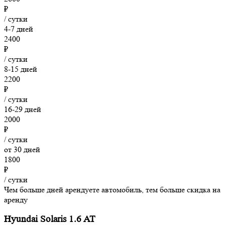
₽
/ сутки
4-7 дней
2400
₽
/ сутки
8-15 дней
2200
₽
/ сутки
16-29 дней
2000
₽
/ сутки
от 30 дней
1800
₽
/ сутки
Чем больше дней арендуете автомобиль, тем больше скидка на
аренду
Hyundai Solaris 1.6 AT