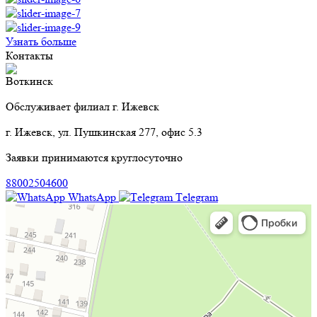
Узнать больше
Контакты
Воткинск
Обслуживает филиал г. Ижевск
г. Ижевск, ул. Пушкинская 277, офис 5.3
Заявки принимаются круглосуточно
88002504600
WhatsApp
Тelegram