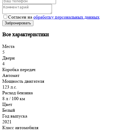
Согласен на
обработку персональных данных
Забронировать
Все характеристики
Места
5
Двери
4
Коробка передач
Автомат
Мощность двигателя
123 л.с.
Расход бензина
8 л / 100 км
Цвет
Белый
Год выпуска
2021
Класс автомобиля