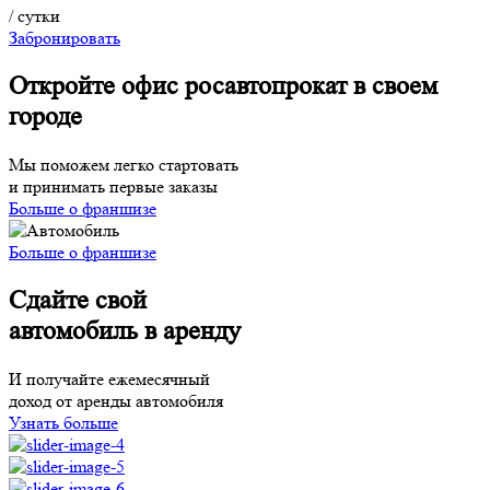
/ сутки
Забронировать
Откройте офис росавтопрокат в своем
городе
Мы поможем легко стартовать
и принимать первые заказы
Больше о франшизе
Больше о франшизе
Сдайте свой
автомобиль в аренду
И получайте ежемесячный
доход от аренды автомобиля
Узнать больше