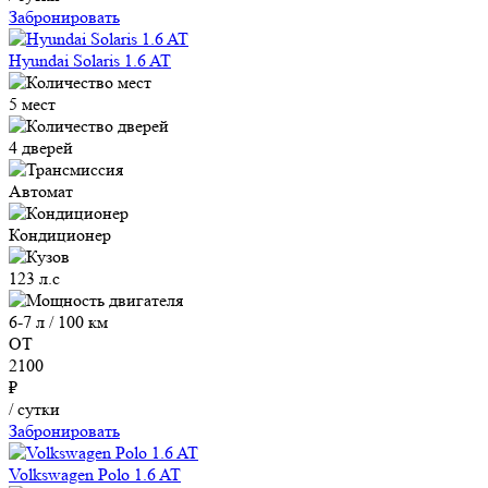
Забронировать
Hyundai Solaris 1.6 AT
5 мест
4 дверей
Автомат
Кондиционер
123 л.с
6-7 л / 100 км
ОТ
2100
₽
/ сутки
Забронировать
Volkswagen Polo 1.6 AT