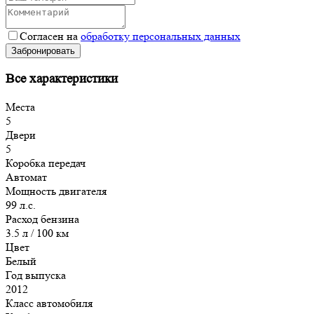
Согласен на
обработку персональных данных
Забронировать
Все характеристики
Места
5
Двери
5
Коробка передач
Автомат
Мощность двигателя
99 л.с.
Расход бензина
3.5 л / 100 км
Цвет
Белый
Год выпуска
2012
Класс автомобиля