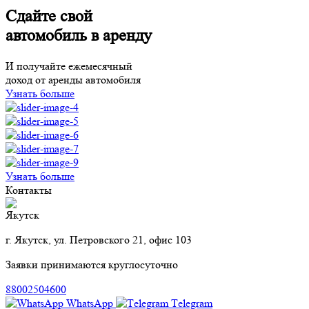
Сдайте свой
автомобиль в аренду
И получайте ежемесячный
доход от аренды автомобиля
Узнать больше
Узнать больше
Контакты
Якутск
г. Якутск, ул. Петровского 21, офис 103
Заявки принимаются круглосуточно
88002504600
WhatsApp
Тelegram