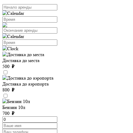
Доставка до места
500
₽
Доставка до аэропорта
800
₽
Бензин 10л
700
₽