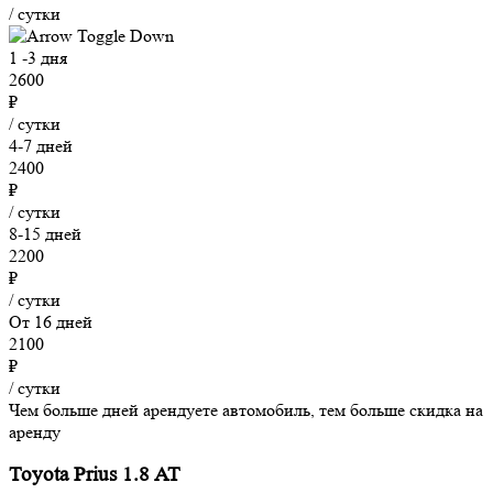
/ сутки
1 -3 дня
2600
₽
/ сутки
4-7 дней
2400
₽
/ сутки
8-15 дней
2200
₽
/ сутки
От 16 дней
2100
₽
/ сутки
Чем больше дней арендуете автомобиль, тем больше скидка на
аренду
Toyota Prius 1.8 AT