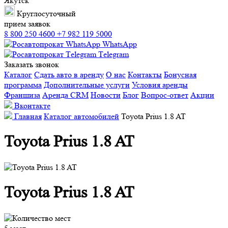
Якутск
Круглосуточный
прием заявок
8 800 250 4600
+7 982 119 5000
WhatsApp
Тelegram
Заказать звонок
Каталог
Сдать авто в аренду
О нас
Контакты
Бонусная
программа
Дополнительные услуги
Условия аренды
Франшиза
Аренда CRM
Новости
Блог
Вопрос-ответ
Акции
Вконтакте
Главная
Каталог автомобилей
Toyota Prius 1.8 AT
Toyota Prius 1.8 AT
Toyota Prius 1.8 AT