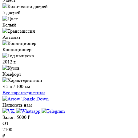
5 мест
5 дверей
Белый
Автомат
Кондиционер
2012 г.
Комфорт
3.5 л / 100 км
Все характеристики
Написать нам
Залог:
5000
₽
ОТ
2100
₽