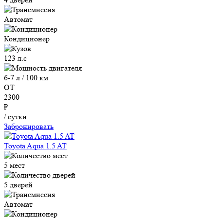
Автомат
Кондиционер
123 л.с
6-7 л / 100 км
ОТ
2300
₽
/ сутки
Забронировать
Toyota Aqua 1.5 AT
5 мест
5 дверей
Автомат