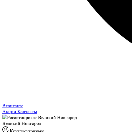
Вконтакте
Акции
Контакты
Великий Новгород
Круглосуточный