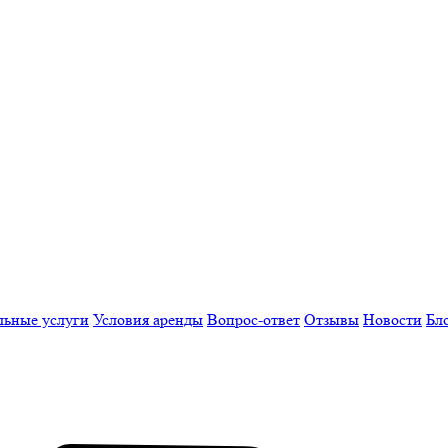
льные услуги
Условия аренды
Вопрос-ответ
Отзывы
Новости
Бл