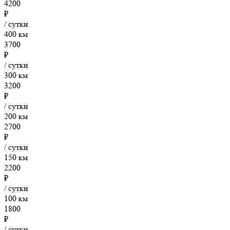
4200
₽
/ сутки
400 км
3700
₽
/ сутки
300 км
3200
₽
/ сутки
200 км
2700
₽
/ сутки
150 км
2200
₽
/ сутки
100 км
1800
₽
/ сутки