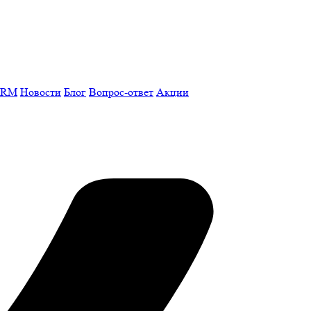
CRM
Новости
Блог
Вопрос-ответ
Акции