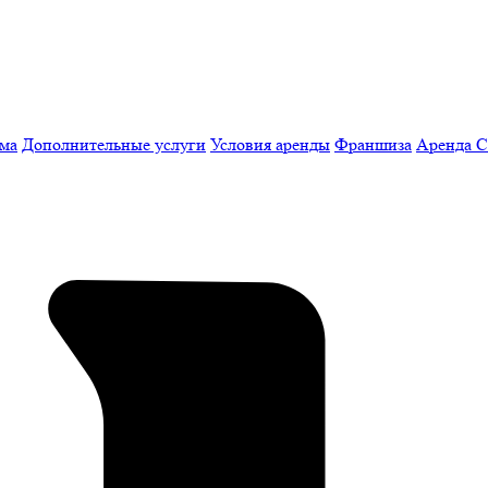
мма
Дополнительные услуги
Условия аренды
Франшиза
Аренда 