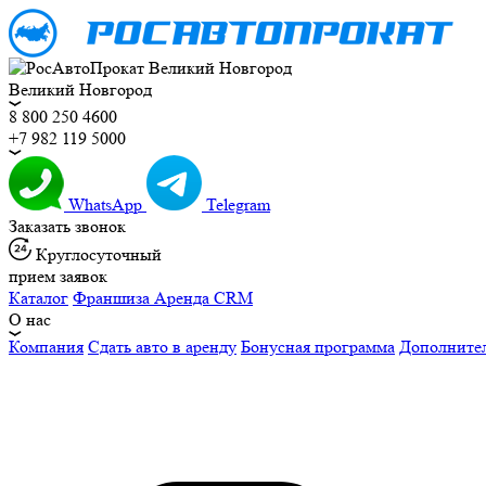
Великий Новгород
8 800 250 4600
+7 982 119 5000
WhatsApp
Telegram
Заказать звонок
Круглосуточный
прием заявок
Каталог
Франшиза
Аренда CRM
О нас
Компания
Сдать авто в аренду
Бонусная программа
Дополните