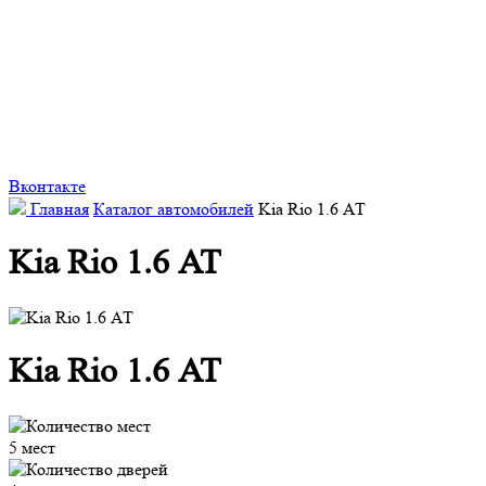
Вконтакте
Главная
Каталог автомобилей
Kia Rio 1.6 АТ
Kia Rio 1.6 АТ
Kia Rio 1.6 АТ
5 мест