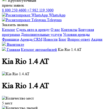
Круглосуточный
прием заявок
8 800 250 4600
+7 982 119 5000
WhatsApp
Тelegram
Заказать звонок
Каталог
Сдать авто в аренду
О нас
Контакты
Бонусная
программа
Дополнительные услуги
Условия аренды
Франшиза
Аренда CRM
Новости
Блог
Вопрос-ответ
Акции
Вконтакте
Главная
Каталог автомобилей
Kia Rio 1.4 AT
Kia Rio 1.4 AT
Kia Rio 1.4 AT
5 мест