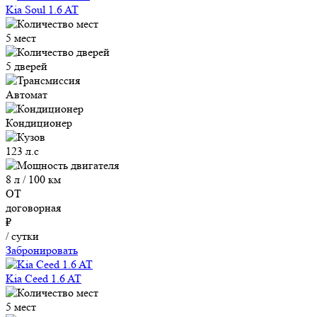
Kia Soul 1.6 AT
5 мест
5 дверей
Автомат
Кондиционер
123 л.с
8 л / 100 км
ОТ
договорная
₽
/ сутки
Забронировать
Kia Ceed 1.6 AT
5 мест