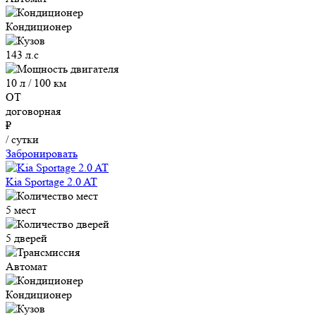
Кондиционер
143 л.с
10 л / 100 км
ОТ
договорная
₽
/ сутки
Забронировать
Kia Sportage 2.0 AT
5 мест
5 дверей
Автомат
Кондиционер