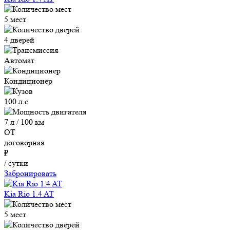
5 мест
4 дверей
Автомат
Кондиционер
100 л.с
7 л / 100 км
ОТ
договорная
₽
/ сутки
Забронировать
Kia Rio 1.4 AT
5 мест