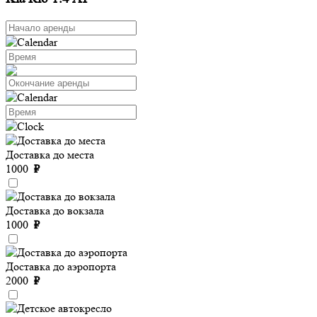
Доставка до места
1000
₽
Доставка до вокзала
1000
₽
Доставка до аэропорта
2000
₽