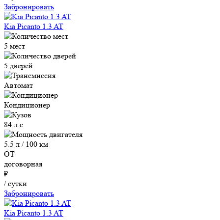
Забронировать
Kia Picanto 1.3 AT
5 мест
5 дверей
Автомат
Кондиционер
84 л.с
5.5 л / 100 км
ОТ
договорная
₽
/ сутки
Забронировать
Kia Picanto 1.3 AT