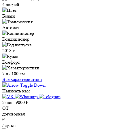
4 дверей
Белый
Автомат
Кондиционер
2018 г.
Комфорт
7 л / 100 км
Все характеристики
Написать нам
Залог:
9000
₽
ОТ
договорная
₽
/ сутки