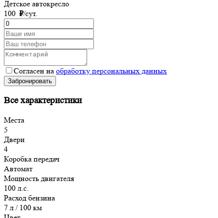
Детское автокресло
100
₽
/сут.
Согласен на
обработку персональных данных
Забронировать
Все характеристики
Места
5
Двери
4
Коробка передач
Автомат
Мощность двигателя
100 л.с.
Расход бензина
7 л / 100 км
Цвет