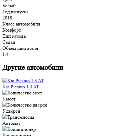
Белый
Год выпуска
2018
Класс автомобиля
Комфорт
Тип кузова
Седан
Объем двигателя
1.4
Другие автомобили
Kia Picanto 1.3 AT
5 мест
5 дверей
Автомат
Кондиционер