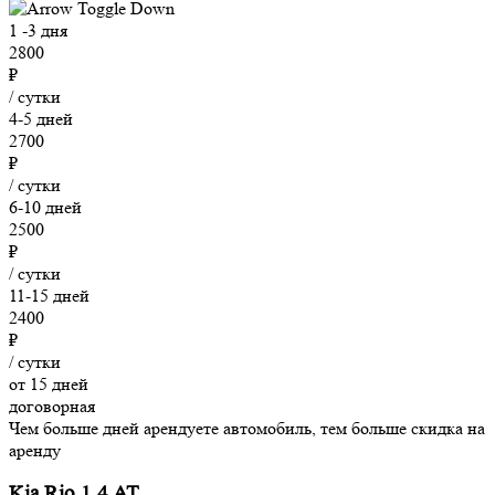
1 -3 дня
2800
₽
/ сутки
4-5 дней
2700
₽
/ сутки
6-10 дней
2500
₽
/ сутки
11-15 дней
2400
₽
/ сутки
от 15 дней
договорная
Чем больше дней арендуете автомобиль, тем больше скидка на
аренду
Kia Rio 1.4 AT