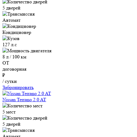
5 дверей
Автомат
Кондиционер
127 л.с
8 л / 100 км
ОТ
договорная
₽
/ сутки
Забронировать
Nissan Terrano 2.0 AT
5 мест
5 дверей
Автомат