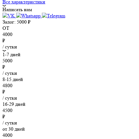
Все характеристики
Написать нам
Залог:
5000
₽
ОТ
4000
₽
/ сутки
1-7 дней
5000
₽
/ сутки
8-15 дней
4800
₽
/ сутки
16-29 дней
4500
₽
/ сутки
от 30 дней
4000