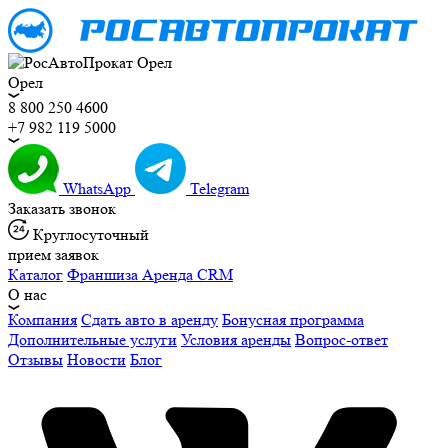
Орел
8 800 250 4600
+7 982 119 5000
WhatsApp
Telegram
Заказать звонок
Круглосуточный
прием заявок
Каталог
Франшиза
Аренда CRM
О нас
Компания
Сдать авто в аренду
Бонусная программа
Дополнительные услуги
Условия аренды
Вопрос-ответ
Отзывы
Новости
Блог