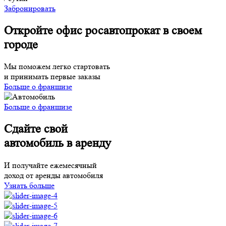
Забронировать
Откройте офис росавтопрокат в своем
городе
Мы поможем легко стартовать
и принимать первые заказы
Больше о франшизе
Больше о франшизе
Сдайте свой
автомобиль в аренду
И получайте ежемесячный
доход от аренды автомобиля
Узнать больше