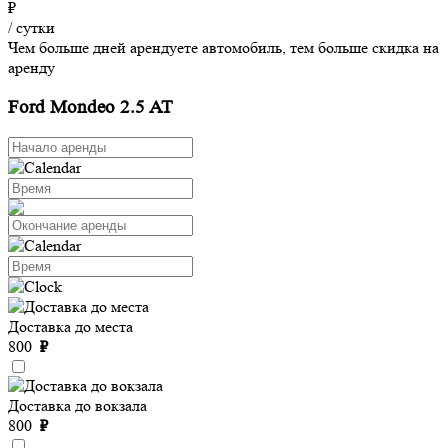
₽
/ сутки
Чем больше дней арендуете автомобиль, тем больше скидка на
аренду
Ford Mondeo 2.5 AT
Доставка до места
800
₽
Доставка до вокзала
800
₽