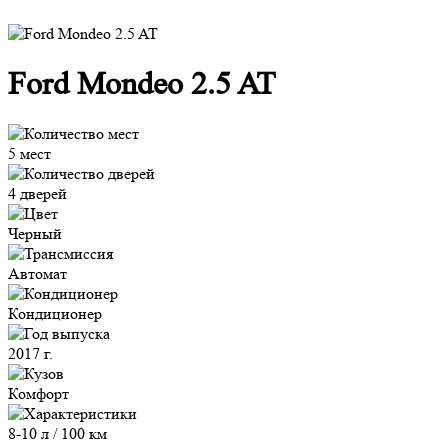
Ford Mondeo 2.5 AT
5 мест
4 дверей
Черный
Автомат
Кондиционер
2017 г.
Комфорт
8-10 л / 100 км