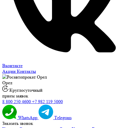
Вконтакте
Акции
Контакты
Орел
Круглосуточный
прием заявок
8 800 250 4600
+7 982 119 5000
WhatsApp
Тelegram
Заказать звонок