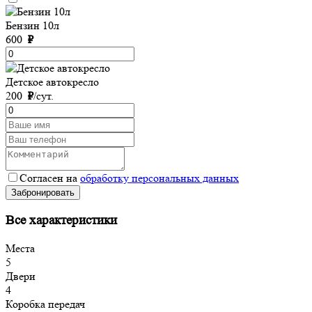
Бензин 10л
600
₽
Детское автокресло
200
₽
/сут.
Согласен на
обработку персональных данных
Забронировать
Все характеристики
Места
5
Двери
4
Коробка передач