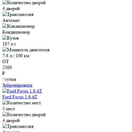
4 дверей
Автомат
Кондиционер
107 л.с
7-8 л / 100 км
ОТ
2500
₽
/ сутки
Забронировать
Ford Focus 1.6 AT
5 мест
4 дверей