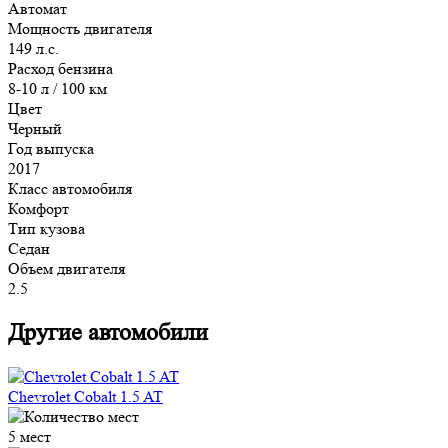
Автомат
Мощность двигателя
149 л.с.
Расход бензина
8-10 л / 100 км
Цвет
Черный
Год выпуска
2017
Класс автомобиля
Комфорт
Тип кузова
Седан
Объем двигателя
2.5
Другие автомобили
Chevrolet Cobalt 1.5 AT
5 мест