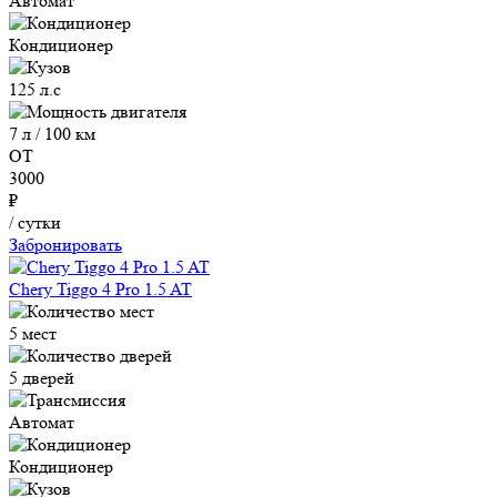
Автомат
Кондиционер
125 л.с
7 л / 100 км
ОТ
3000
₽
/ сутки
Забронировать
Chery Tiggo 4 Pro 1.5 AT
5 мест
5 дверей
Автомат
Кондиционер