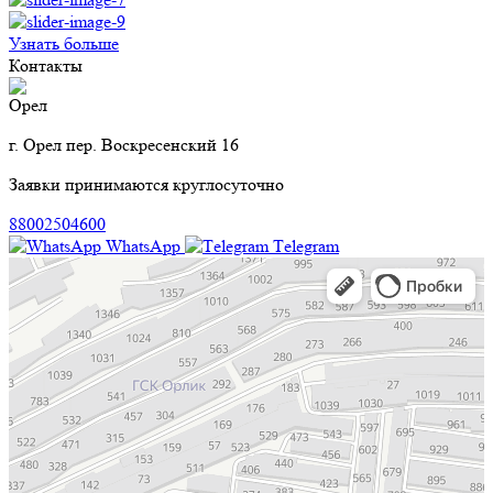
Узнать больше
Контакты
Орел
г. Орел пер. Воскресенский 16
Заявки принимаются круглосуточно
88002504600
WhatsApp
Тelegram