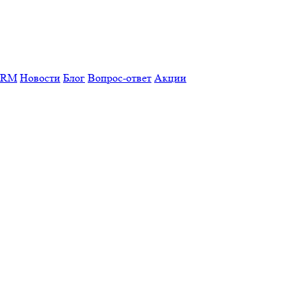
CRM
Новости
Блог
Вопрос-ответ
Акции