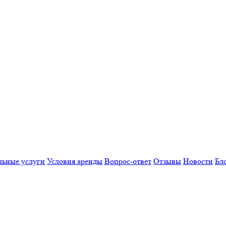
льные услуги
Условия аренды
Вопрос-ответ
Отзывы
Новости
Бл