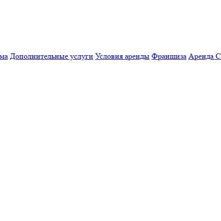
мма
Дополнительные услуги
Условия аренды
Франшиза
Аренда 