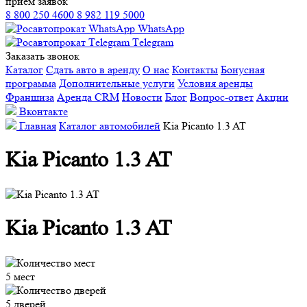
прием заявок
8 800 250 4600
8 982 119 5000
WhatsApp
Тelegram
Заказать звонок
Каталог
Сдать авто в аренду
О нас
Контакты
Бонусная
программа
Дополнительные услуги
Условия аренды
Франшиза
Аренда CRM
Новости
Блог
Вопрос-ответ
Акции
Вконтакте
Главная
Каталог автомобилей
Kia Picanto 1.3 AT
Kia Picanto 1.3 AT
Kia Picanto 1.3 AT
5 мест
5 дверей