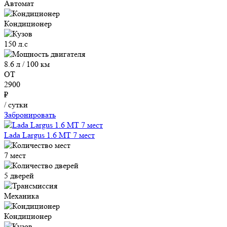
Автомат
Кондиционер
150 л.с
8.6 л / 100 км
ОТ
2900
₽
/ сутки
Забронировать
Lada Largus 1.6 MT 7 мест
7 мест
5 дверей
Механика
Кондиционер