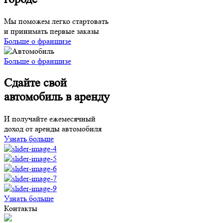
Мы поможем легко стартовать
и принимать первые заказы
Больше о франшизе
Больше о франшизе
Сдайте свой
автомобиль в аренду
И получайте ежемесячный
доход от аренды автомобиля
Узнать больше
Узнать больше
Контакты