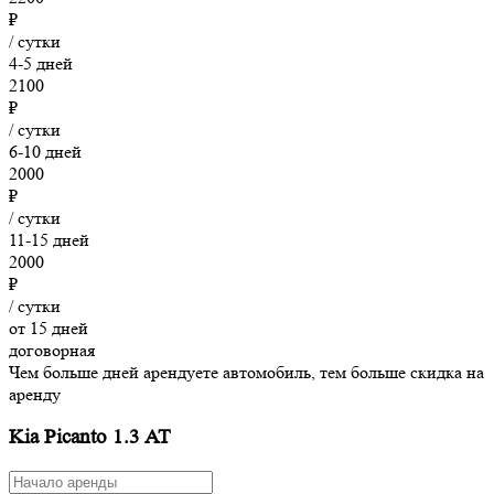
₽
/ сутки
4-5 дней
2100
₽
/ сутки
6-10 дней
2000
₽
/ сутки
11-15 дней
2000
₽
/ сутки
от 15 дней
договорная
Чем больше дней арендуете автомобиль, тем больше скидка на
аренду
Kia Picanto 1.3 AT