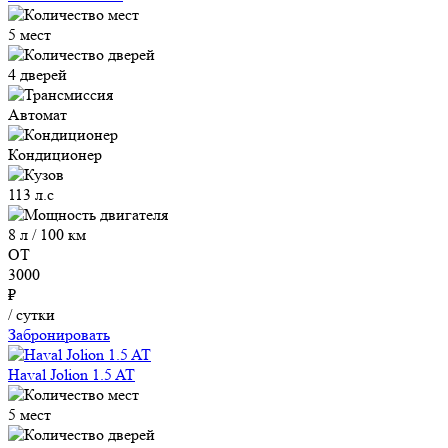
5 мест
4 дверей
Автомат
Кондиционер
113 л.с
8 л / 100 км
ОТ
3000
₽
/ сутки
Забронировать
Haval Jolion 1.5 AT
5 мест