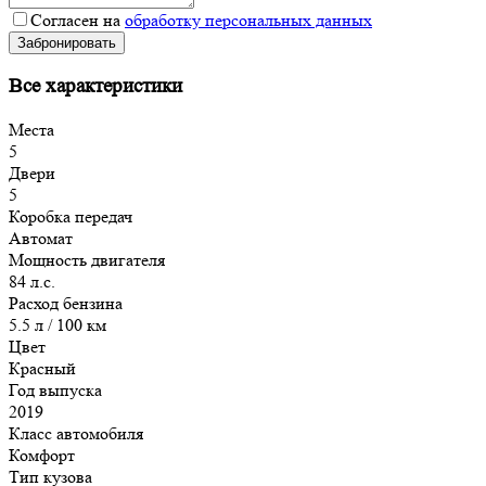
Согласен на
обработку персональных данных
Забронировать
Все характеристики
Места
5
Двери
5
Коробка передач
Автомат
Мощность двигателя
84 л.с.
Расход бензина
5.5 л / 100 км
Цвет
Красный
Год выпуска
2019
Класс автомобиля
Комфорт
Тип кузова