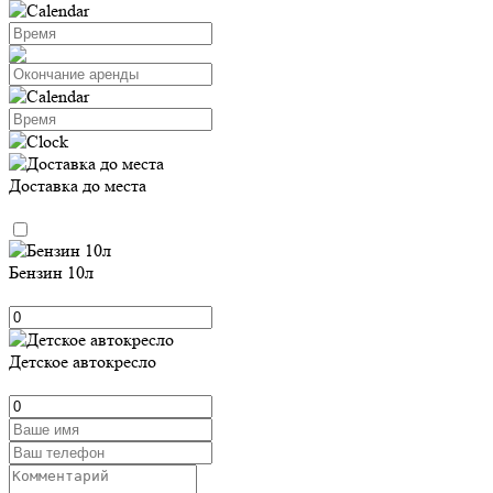
Доставка до места
Бензин 10л
Детское автокресло