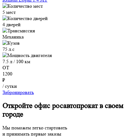
5 мест
4 дверей
Механика
75 л.с
7.5 л / 100 км
ОТ
1200
₽
/ сутки
Забронировать
Откройте офис росавтопрокат в своем
городе
Мы поможем легко стартовать
и принимать первые заказы