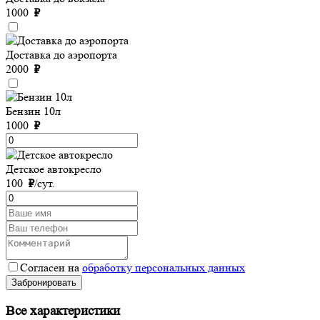
1000
₽
Доставка до аэропорта
2000
₽
Бензин 10л
1000
₽
Детское автокресло
100
₽
/сут.
Согласен на
обработку персональных данных
Забронировать
Все характеристики