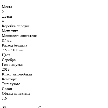
Места
5
Двери
4
Коробка передач
Механика
Мощность двигателя
87 л.с.
Расход бензина
7.5 л / 100 км
Цвет
Серебро
Год выпуска
2013
Класс автомобиля
Комфорт
Тип кузова
Седан
Объем двигателя
1.6