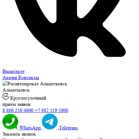
Вконтакте
Акции
Контакты
Альметьевск
Круглосуточный
прием заявок
8 800 250 4600
+7 982 119 5000
WhatsApp
Тelegram
Заказать звонок