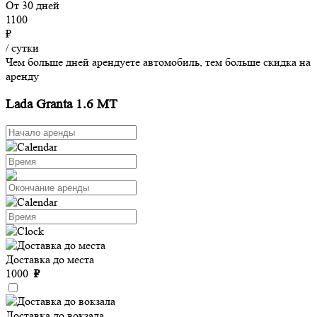
От 30 дней
1100
₽
/ сутки
Чем больше дней арендуете автомобиль, тем больше скидка на
аренду
Lada Granta 1.6 MT
Доставка до места
1000
₽
Доставка до вокзала