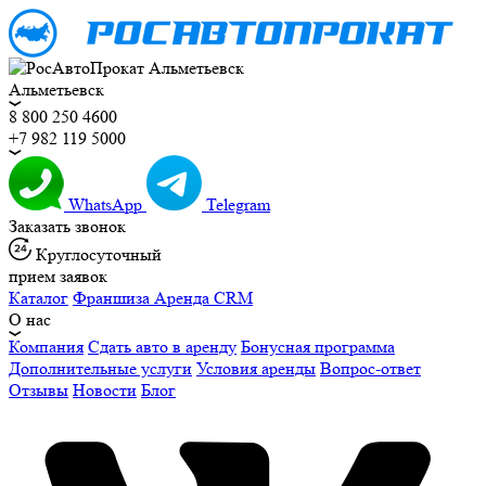
Альметьевск
8 800 250 4600
+7 982 119 5000
WhatsApp
Telegram
Заказать звонок
Круглосуточный
прием заявок
Каталог
Франшиза
Аренда CRM
О нас
Компания
Сдать авто в аренду
Бонусная программа
Дополнительные услуги
Условия аренды
Вопрос-ответ
Отзывы
Новости
Блог