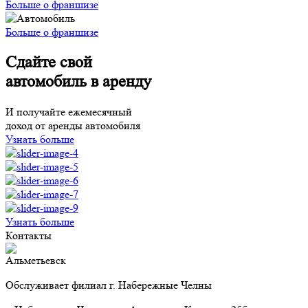
Больше о франшизе
Больше о франшизе
Сдайте свой
автомобиль в аренду
И получайте ежемесячный
доход от аренды автомобиля
Узнать больше
Узнать больше
Контакты
Альметьевск
Обслуживает филиал г. Набережные Челны