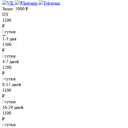
Залог:
5000
₽
ОТ
1100
₽
/ сутки
1-3 дня
1300
₽
/ сутки
4-7 дней
1200
₽
/ сутки
8-15 дней
1100
₽
/ сутки
16-29 дней
1100
₽
/ сутки