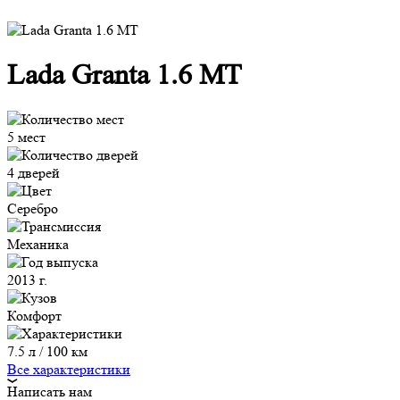
Lada Granta 1.6 MT
5 мест
4 дверей
Серебро
Механика
2013 г.
Комфорт
7.5 л / 100 км
Все характеристики
Написать нам